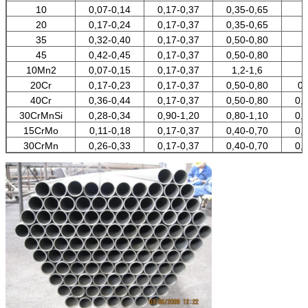
10
0,07-0,14
0,17-0,37
0,35-0,65
20
0,17-0,24
0,17-0,37
0,35-0,65
35
0,32-0,40
0,17-0,37
0,50-0,80
45
0,42-0,45
0,17-0,37
0,50-0,80
10Mn2
0,07-0,15
0,17-0,37
1,2-1,6
20Cr
0,17-0,23
0,17-0,37
0,50-0,80
0,
40Cr
0,36-0,44
0,17-0,37
0,50-0,80
0,
30CrMnSi
0,28-0,34
0,90-1,20
0,80-1,10
0,
15CrMo
0,11-0,18
0,17-0,37
0,40-0,70
0,
30CrMn
0,26-0,33
0,17-0,37
0,40-0,70
0,