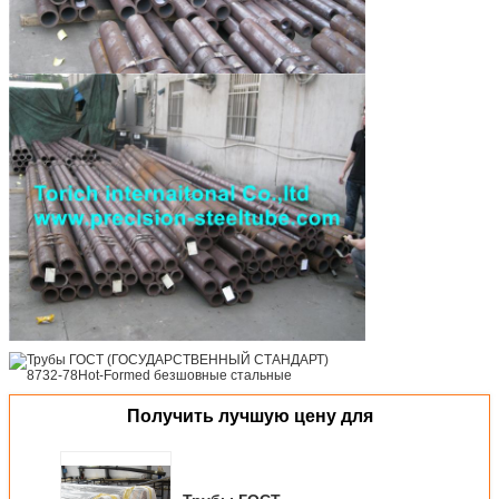
Получить лучшую цену для