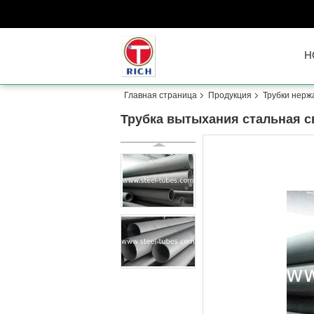
H
Главная страница
Продукция
Трубки нерж
Трубка вытыхания стальная 