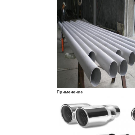
Применение