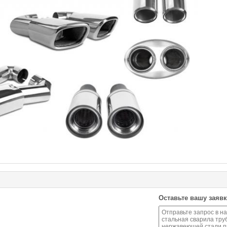
Оставьте вашу заявк