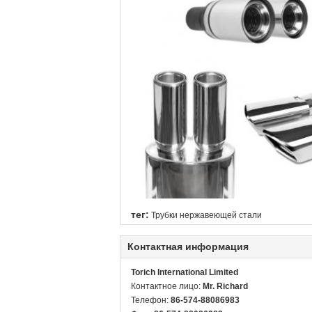
тег:
Трубки нержавеющей стали
Контактная информация
Torich International Limited
Контактное лицо:
Mr. Richard
Телефон:
86-574-88086983