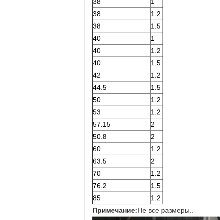
38
1
38
1.2
38
1.5
40
1
40
1.2
40
1.5
42
1.2
44.5
1.5
50
1.2
53
1.2
57.15
2
50.8
2
60
1.2
63.5
2
70
1.2
76.2
1.5
85
1.2
Примечание:
Не все размеры.
.