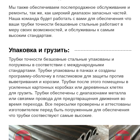
Мы также обеспечиваем послепродажное обслуживание и
ремонты, так же, как широкий диапазон запасных частей.
Наша команда будет работать с вами для обеспечения что
ваши трубки точности безшовные стальные работают в
меру своих возможностей, и обслуживаны к самым
высоким стандартам.
Упаковка и грузить:
Трубки точности безшовные стальные упакованы и
погружены в соответствии с международными
стандартами. Трубки упакованы в пачках и созданы
программу-оболочку в пластиковом для защиты против
выветривания и корозии. Трубки после этого помещены в
усиленных картонных коробках или деревянных клетях
для грузить. Трубки обеспечены с диапазонами металла
или связями провода для предотвращения движения во
время перехода. Все пересылки проверены и аттестованы
изготовителем перед быть погруженным для обеспечения
что трубки соотвествуют самые высокие.