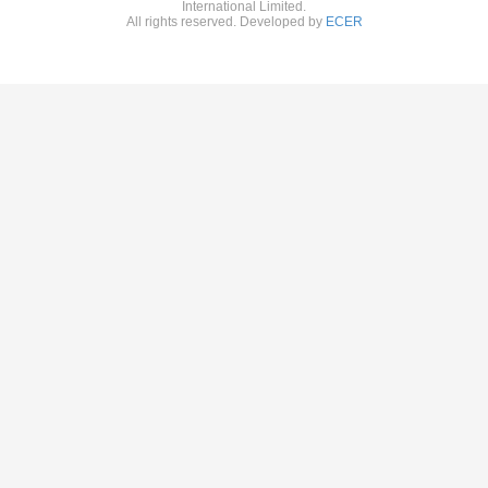
International Limited.
All rights reserved. Developed by
ECER