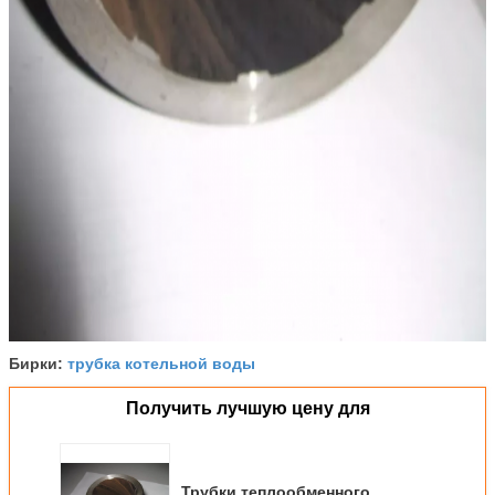
трубка котельной воды
Бирки:
Получить лучшую цену для
Трубки теплообменного