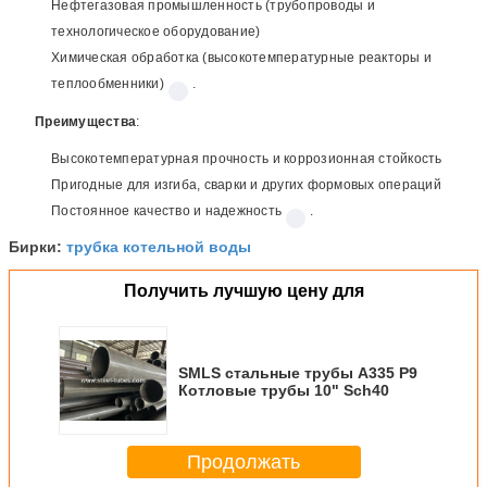
Нефтегазовая промышленность (трубопроводы и
технологическое оборудование)
Химическая обработка (высокотемпературные реакторы и
теплообменники)
.
Преимущества
:
Высокотемпературная прочность и коррозионная стойкость
Пригодные для изгиба, сварки и других формовых операций
Постоянное качество и надежность
.
трубка котельной воды
Бирки:
Получить лучшую цену для
SMLS стальные трубы A335 P9
Котловые трубы 10" Sch40
Продолжать