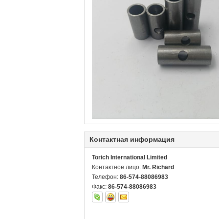
Контактная информация
Torich International Limited
Контактное лицо:
Mr. Richard
Телефон:
86-574-88086983
Факс:
86-574-88086983