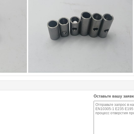
Оставьте вашу заявк