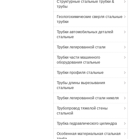
Структурные стальные трубки &
трубы
Геологохимические сверля стальные
трубки
Трубки автомобильных деталей
стальные
Трубки легированной стали
Трубки части машинного
оборудования стальные
Трубки профиля стальные
Трубы длины вырезывания
стальные
Трубки легированной стали никеля
Трубопровод тяжелой стены
стальной
Трубка гидравлического цилиндра
Особенная материальная стальная
труба