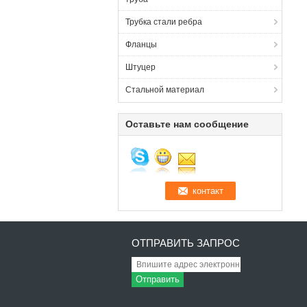
Трубка стали ребра
Фланцы
Штуцер
Стальной материал
Оставьте нам сообщение
ОТПРАВИТЬ ЗАПРОС
Отправить