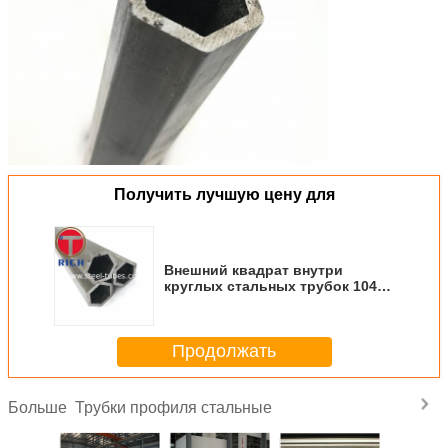
Получить лучшую цену для
Внешний квадрат внутри
круглых стальных трубок 1045
или ранга легированной стали
Продолжать
Трубки профиля стальные
Больше