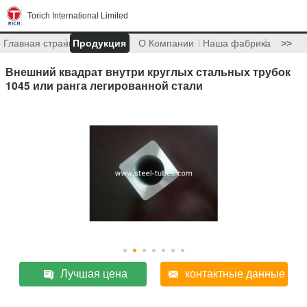
Torich International Limited
Главная страница
Продукция
О Компании
Наша фабрика
>>
Внешний квадрат внутри круглых стальных трубок
1045 или ранга легированной стали
Лучшая цена
контактные данные