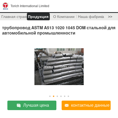
Torich International Limited
Главная страница
Продукция
О Компании
Наша фабрика
>>
трубопровод ASTM A513 1020 1045 DOM стальной для
автомобильной промышленности
Лучшая цена
контактные данные