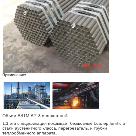
Применение:
Объем ASTM A213 стандартный
1,1 эта спецификация покрывает безшовные боилер ferritic и
стали аустенитного класса, перегреватель, и трубки
теплообменного аппарата,